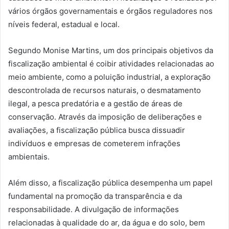
vários órgãos governamentais e órgãos reguladores nos
níveis federal, estadual e local.
Segundo Monise Martins, um dos principais objetivos da
fiscalização ambiental é coibir atividades relacionadas ao
meio ambiente, como a poluição industrial, a exploração
descontrolada de recursos naturais, o desmatamento
ilegal, a pesca predatória e a gestão de áreas de
conservação. Através da imposição de deliberações e
avaliações, a fiscalização pública busca dissuadir
indivíduos e empresas de cometerem infrações
ambientais.
Além disso, a fiscalização pública desempenha um papel
fundamental na promoção da transparência e da
responsabilidade. A divulgação de informações
relacionadas à qualidade do ar, da água e do solo, bem