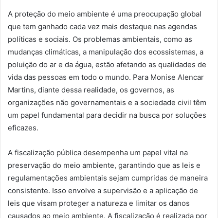
A proteção do meio ambiente é uma preocupação global
que tem ganhado cada vez mais destaque nas agendas
políticas e sociais. Os problemas ambientais, como as
mudanças climáticas, a manipulação dos ecossistemas, a
poluição do ar e da água, estão afetando as qualidades de
vida das pessoas em todo o mundo. Para Monise Alencar
Martins, diante dessa realidade, os governos, as
organizações não governamentais e a sociedade civil têm
um papel fundamental para decidir na busca por soluções
eficazes.
A fiscalização pública desempenha um papel vital na
preservação do meio ambiente, garantindo que as leis e
regulamentações ambientais sejam cumpridas de maneira
consistente. Isso envolve a supervisão e a aplicação de
leis que visam proteger a natureza e limitar os danos
causados ​​ao meio ambiente. A fiscalização é realizada por