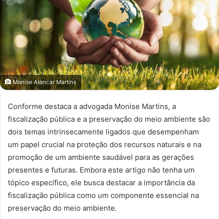
Monise Alencar Martins
Conforme destaca a advogada Monise Martins, a
fiscalização pública e a preservação do meio ambiente são
dois temas intrinsecamente ligados que desempenham
um papel crucial na proteção dos recursos naturais e na
promoção de um ambiente saudável para as gerações
presentes e futuras. Embora este artigo não tenha um
tópico específico, ele busca destacar a importância da
fiscalização pública como um componente essencial na
preservação do meio ambiente.