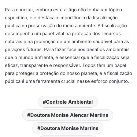
Para concluir, embora este artigo não tenha um tópico
específico, ele destaca a importância da fiscalização
pública na preservação do meio ambiente. A fiscalização
desempenha um papel vital na proteção dos recursos
naturais e na promoção de um ambiente saudável para as
gerações futuras. Para fazer face aos desafios ambientais
que o mundo enfrenta, é essencial que a fiscalização seja
eficaz, transparente e responsável. Todos têm um papel
para proteger a proteção do nosso planeta, e a fiscalização
pública é uma ferramenta crucial nesse esforço conjunto.
Controle Ambiental
Doutora Monise Alencar Martins
Doutora Monise Martins