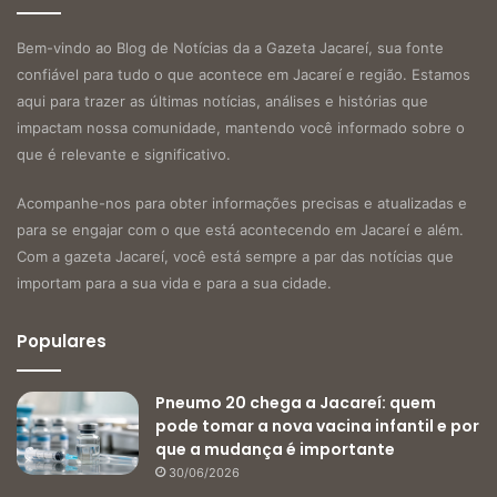
Bem-vindo ao Blog de Notícias da a Gazeta Jacareí, sua fonte
confiável para tudo o que acontece em Jacareí e região. Estamos
aqui para trazer as últimas notícias, análises e histórias que
impactam nossa comunidade, mantendo você informado sobre o
que é relevante e significativo.
Acompanhe-nos para obter informações precisas e atualizadas e
para se engajar com o que está acontecendo em Jacareí e além.
Com a gazeta Jacareí, você está sempre a par das notícias que
importam para a sua vida e para a sua cidade.
Populares
Pneumo 20 chega a Jacareí: quem
pode tomar a nova vacina infantil e por
que a mudança é importante
30/06/2026