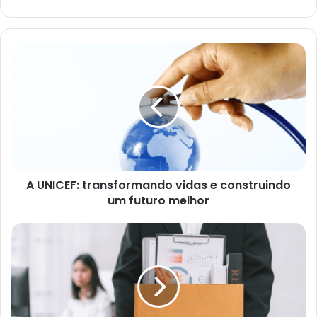
A UNICEF: transformando vidas e construindo
um futuro melhor