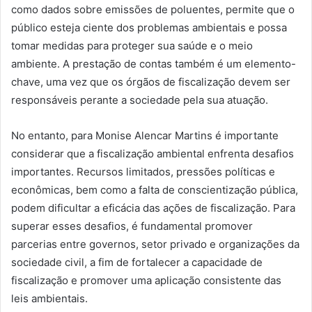
como dados sobre emissões de poluentes, permite que o
público esteja ciente dos problemas ambientais e possa
tomar medidas para proteger sua saúde e o meio
ambiente. A prestação de contas também é um elemento-
chave, uma vez que os órgãos de fiscalização devem ser
responsáveis ​​perante a sociedade pela sua atuação.
No entanto, para Monise Alencar Martins é importante
considerar que a fiscalização ambiental enfrenta desafios
importantes. Recursos limitados, pressões políticas e
econômicas, bem como a falta de conscientização pública,
podem dificultar a eficácia das ações de fiscalização. Para
superar esses desafios, é fundamental promover
parcerias entre governos, setor privado e organizações da
sociedade civil, a fim de fortalecer a capacidade de
fiscalização e promover uma aplicação consistente das
leis ambientais.