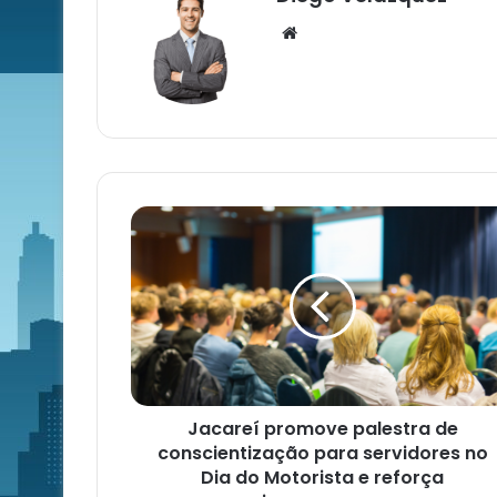
Website
Jacareí promove palestra de
conscientização para servidores no
Dia do Motorista e reforça