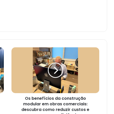
Os benefícios da construção
modular em obras comerciais:
descubra como reduzir custos e