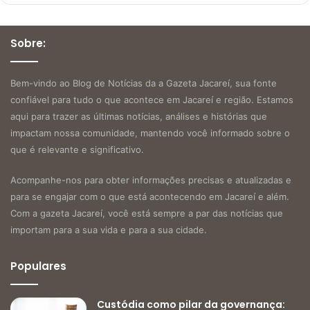
Sobre:
Bem-vindo ao Blog de Notícias da a Gazeta Jacareí, sua fonte
confiável para tudo o que acontece em Jacareí e região. Estamos
aqui para trazer as últimas notícias, análises e histórias que
impactam nossa comunidade, mantendo você informado sobre o
que é relevante e significativo.
Acompanhe-nos para obter informações precisas e atualizadas e
para se engajar com o que está acontecendo em Jacareí e além.
Com a gazeta Jacareí, você está sempre a par das notícias que
importam para a sua vida e para a sua cidade.
Populares
Custódia como pilar da governança: