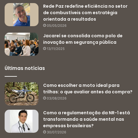
Rede Paz redefine eficiência no setor
de combustíveis com estratégia
orientada a resultados
05/05/2026
Jacareí se consolida como polo de
inovação em segurança pública
13/11/2025
Últimas notícias
Como escolher a moto ideal para
trilhas: o que avaliar antes da compra?
03/08/2026
Como a regulamentação da NR-1 está
transformando a saúde mental nas
empresas brasileiras?
30/07/2026