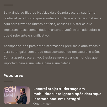
Bem-vindo ao Blog de Notícias da a Gazeta Jacareí, sua fonte
confiável para tudo o que acontece em Jacareí e região. Estamos
aqui para trazer as últimas notícias, análises e histórias que
impactam nossa comunidade, mantendo você informado sobre o
que é relevante e significativo.
Acompanhe-nos para obter informações precisas e atualizadas e
para se engajar com o que está acontecendo em Jacareí e além.
Com a gazeta Jacareí, você está sempre a par das notícias que
importam para a sua vida e para a sua cidade.
Populares
Jacareí projeta liderança em
mobilidade inteligente após destaque
internacional em Portugal
02/07/2025