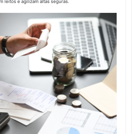
 leitos e agilizam altas seguras.