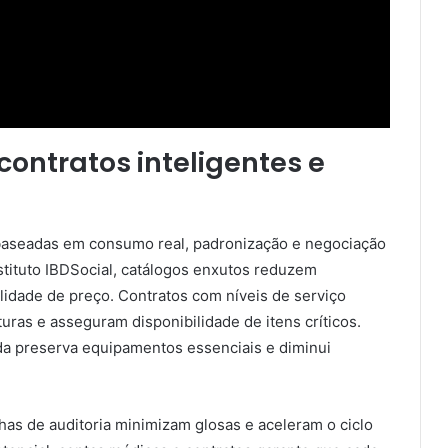
ontratos inteligentes e
baseadas em consumo real, padronização e negociação
tituto IBDSocial, catálogos enxutos reduzem
lidade de preço. Contratos com níveis de serviço
uras e asseguram disponibilidade de itens críticos.
a preserva equipamentos essenciais e diminui
has de auditoria minimizam glosas e aceleram o ciclo