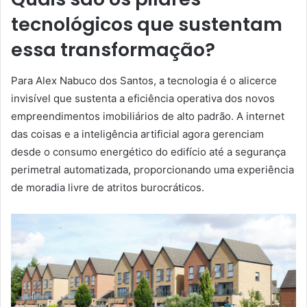
tecnológicos que sustentam
essa transformação?
Para Alex Nabuco dos Santos, a tecnologia é o alicerce
invisível que sustenta a eficiência operativa dos novos
empreendimentos imobiliários de alto padrão. A internet
das coisas e a inteligência artificial agora gerenciam
desde o consumo energético do edifício até a segurança
perimetral automatizada, proporcionando uma experiência
de moradia livre de atritos burocráticos.