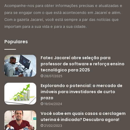
Acompanhe-nos para obter informações precisas e atualizadas e
para se engajar com o que está acontecendo em Jacareí e além.
Com a gazeta Jacareí, você está sempre a par das notícias que
importam para a sua vida e para a sua cidade.
Populares
Fatec Jacareí abre seleção para
professor de software e reforça ensino
tecnológico para 2025
28/07/2025
Explorando o potencial: o mercado de
imóveis para investidores de curto
prazo
19/04/2024
Você sabe em quais casos a cerclagem
uterina é indicada? Descubra agora!
21/02/2023