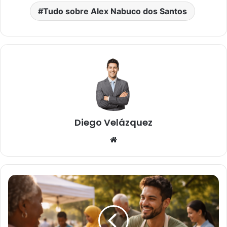
Tudo sobre Alex Nabuco dos Santos
Diego Velázquez
Website