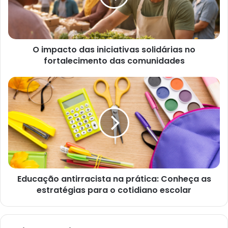
O impacto das iniciativas solidárias no
fortalecimento das comunidades
Educação antirracista na prática: Conheça as
estratégias para o cotidiano escolar