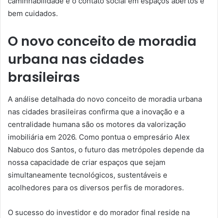
caminhabilidade e o contato social em espaços abertos e
bem cuidados.
O novo conceito de moradia
urbana nas cidades
brasileiras
A análise detalhada do novo conceito de moradia urbana
nas cidades brasileiras confirma que a inovação e a
centralidade humana são os motores da valorização
imobiliária em 2026. Como pontua o empresário Alex
Nabuco dos Santos, o futuro das metrópoles depende da
nossa capacidade de criar espaços que sejam
simultaneamente tecnológicos, sustentáveis e
acolhedores para os diversos perfis de moradores.
O sucesso do investidor e do morador final reside na