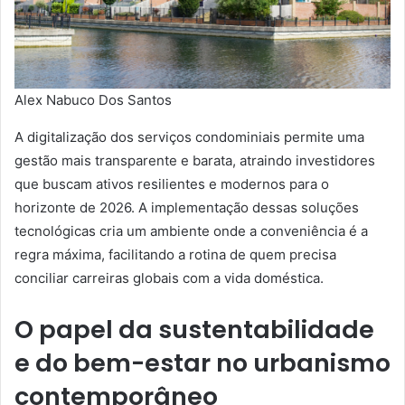
Alex Nabuco Dos Santos
A digitalização dos serviços condominiais permite uma
gestão mais transparente e barata, atraindo investidores
que buscam ativos resilientes e modernos para o
horizonte de 2026. A implementação dessas soluções
tecnológicas cria um ambiente onde a conveniência é a
regra máxima, facilitando a rotina de quem precisa
conciliar carreiras globais com a vida doméstica.
O papel da sustentabilidade
e do bem-estar no urbanismo
contemporâneo