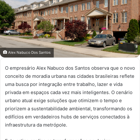
Alex Nabuco Dos Santos
O empresário Alex Nabuco dos Santos observa que o novo
conceito de moradia urbana nas cidades brasileiras reflete
uma busca por integração entre trabalho, lazer e vida
privada em espaços cada vez mais inteligentes. O cenário
urbano atual exige soluções que otimizem o tempo e
priorizem a sustentabilidade ambiental, transformando os
edifícios em verdadeiros hubs de serviços conectados à
infraestrutura da metrópole.