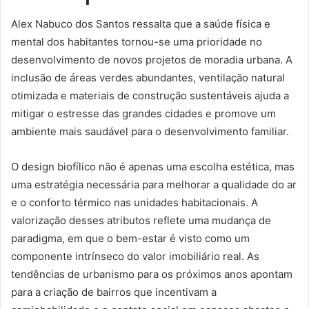
Alex Nabuco dos Santos ressalta que a saúde física e
mental dos habitantes tornou-se uma prioridade no
desenvolvimento de novos projetos de moradia urbana. A
inclusão de áreas verdes abundantes, ventilação natural
otimizada e materiais de construção sustentáveis ajuda a
mitigar o estresse das grandes cidades e promove um
ambiente mais saudável para o desenvolvimento familiar.
O design biofílico não é apenas uma escolha estética, mas
uma estratégia necessária para melhorar a qualidade do ar
e o conforto térmico nas unidades habitacionais. A
valorização desses atributos reflete uma mudança de
paradigma, em que o bem-estar é visto como um
componente intrínseco do valor imobiliário real. As
tendências de urbanismo para os próximos anos apontam
para a criação de bairros que incentivam a