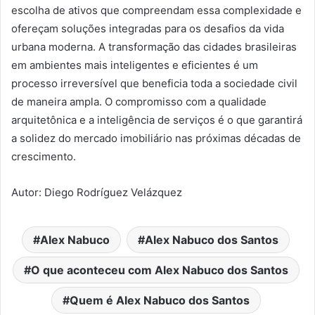
escolha de ativos que compreendam essa complexidade e
ofereçam soluções integradas para os desafios da vida
urbana moderna. A transformação das cidades brasileiras
em ambientes mais inteligentes e eficientes é um
processo irreversível que beneficia toda a sociedade civil
de maneira ampla. O compromisso com a qualidade
arquitetônica e a inteligência de serviços é o que garantirá
a solidez do mercado imobiliário nas próximas décadas de
crescimento.
Autor: Diego Rodríguez Velázquez
Alex Nabuco
Alex Nabuco dos Santos
O que aconteceu com Alex Nabuco dos Santos
Quem é Alex Nabuco dos Santos