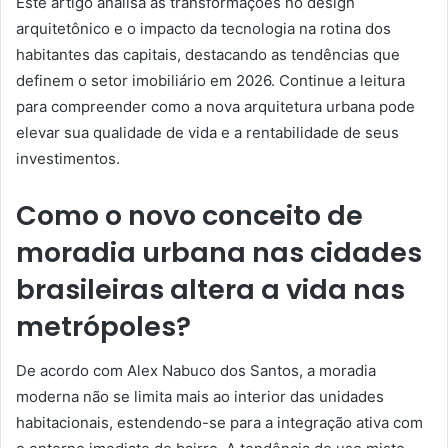
Este artigo analisa as transformações no design
arquitetônico e o impacto da tecnologia na rotina dos
habitantes das capitais, destacando as tendências que
definem o setor imobiliário em 2026. Continue a leitura
para compreender como a nova arquitetura urbana pode
elevar sua qualidade de vida e a rentabilidade de seus
investimentos.
Como o novo conceito de
moradia urbana nas cidades
brasileiras altera a vida nas
metrópoles?
De acordo com Alex Nabuco dos Santos, a moradia
moderna não se limita mais ao interior das unidades
habitacionais, estendendo-se para a integração ativa com