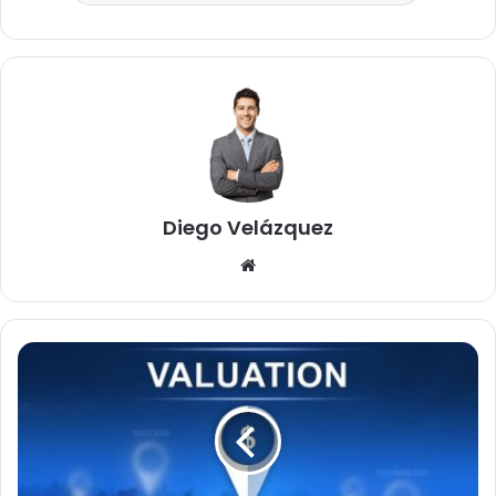
Diego Velázquez
Website