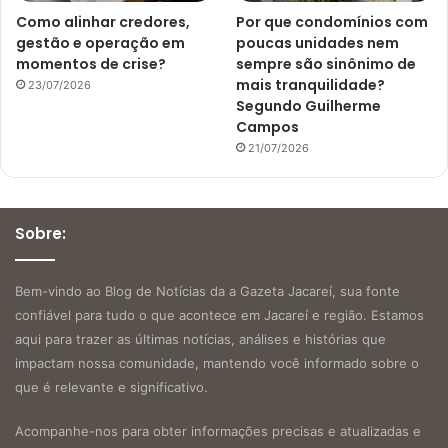
Como alinhar credores,
Por que condomínios com
gestão e operação em
poucas unidades nem
momentos de crise?
sempre são sinônimo de
mais tranquilidade?
23/07/2026
Segundo Guilherme
Campos
21/07/2026
Sobre:
Bem-vindo ao Blog de Notícias da a Gazeta Jacareí, sua fonte
confiável para tudo o que acontece em Jacareí e região. Estamos
aqui para trazer as últimas notícias, análises e histórias que
impactam nossa comunidade, mantendo você informado sobre o
que é relevante e significativo.
Acompanhe-nos para obter informações precisas e atualizadas e