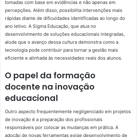
tomadas com base em evidências e não apenas em
percepções. Além disso, possibilita intervenções mais
rápidas diante de dificuldades identificadas ao longo do
ano letivo. A Sigma Educação, que atua no
desenvolvimento de soluções educacionais integradas,
alude que o avanço dessa cultura demonstra como a
tecnologia pode contribuir para tornar a gestão mais
eficiente e alinhada às necessidades reais dos alunos.
O papel da formação
docente na inovação
educacional
Outro aspecto frequentemente negligenciado em projetos
de inovação é a preparação dos profissionais
responsáveis por colocar as mudanças em prática. A
adoção de novas ferramentas exige desenvolvimento de