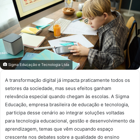
mail
Sigma Educação e Tecnologia Ltda
A transformação digital já impacta praticamente todos os
setores da sociedade, mas seus efeitos ganham
relevância especial quando chegam às escolas. A Sigma
Educação, empresa brasileira de educação e tecnologia,
participa desse cenário ao integrar soluções voltadas
para tecnologia educacional, gestão e desenvolvimento da
aprendizagem, temas que vêm ocupando espaço
crescente nos debates sobre a qualidade do ensino