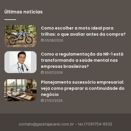
Últimas notícias
Como escolher a moto ideal para
trilhas: o que avaliar antes da compra?
03/08/2026
Como a regulamentação da NR-1 está
transformando a saúde mental nas
empresas brasileiras?
30/07/2026
Planejamento sucessório empresarial:
veja como preparar a continuidade do
negócio
27/07/2026
contato@gazetajacarei.com.br
- tel.(11)91754-6532