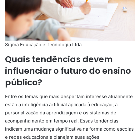
Sigma Educação e Tecnologia Ltda
Quais tendências devem
influenciar o futuro do ensino
público?
Entre os temas que mais despertam interesse atualmente
estão a inteligência artificial aplicada à educação, a
personalização da aprendizagem e os sistemas de
acompanhamento em tempo real. Essas tendências
indicam uma mudança significativa na forma como escolas
e redes educacionais planejam suas ações.