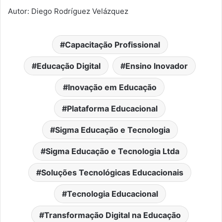
Autor: Diego Rodríguez Velázquez
Capacitação Profissional
Educação Digital
Ensino Inovador
Inovação em Educação
Plataforma Educacional
Sigma Educação e Tecnologia
Sigma Educação e Tecnologia Ltda
Soluções Tecnológicas Educacionais
Tecnologia Educacional
Transformação Digital na Educação