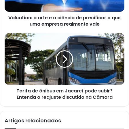
Valuation: a arte e a ciência de precificar o que
uma empresa realmente vale
Tarifa de ônibus em Jacareí pode subir?
Entenda o reajuste discutido na Câmara
Artigos relacionados