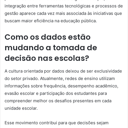
integração entre ferramentas tecnológicas e processos de
gestão aparece cada vez mais associada às iniciativas que
buscam maior eficiência na educação pública.
Como os dados estão
mudando a tomada de
decisão nas escolas?
A cultura orientada por dados deixou de ser exclusividade
do setor privado. Atualmente, redes de ensino utilizam
informações sobre frequência, desempenho acadêmico,
evasão escolar e participação dos estudantes para
compreender melhor os desafios presentes em cada
unidade escolar.
Esse movimento contribui para que decisões sejam