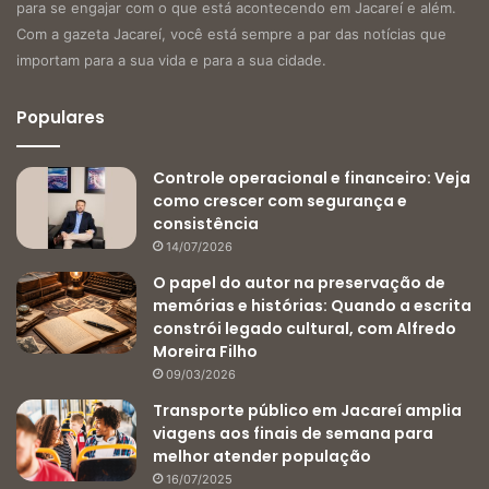
para se engajar com o que está acontecendo em Jacareí e além.
Com a gazeta Jacareí, você está sempre a par das notícias que
importam para a sua vida e para a sua cidade.
Populares
Controle operacional e financeiro: Veja
como crescer com segurança e
consistência
14/07/2026
O papel do autor na preservação de
memórias e histórias: Quando a escrita
constrói legado cultural, com Alfredo
Moreira Filho
09/03/2026
Transporte público em Jacareí amplia
viagens aos finais de semana para
melhor atender população
16/07/2025