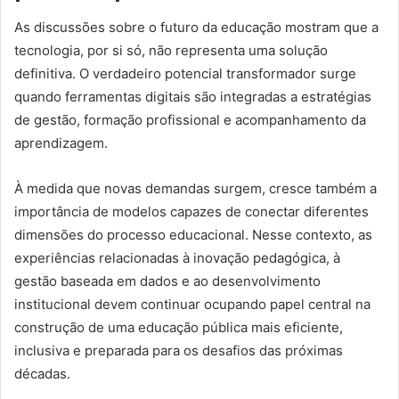
As discussões sobre o futuro da educação mostram que a
tecnologia, por si só, não representa uma solução
definitiva. O verdadeiro potencial transformador surge
quando ferramentas digitais são integradas a estratégias
de gestão, formação profissional e acompanhamento da
aprendizagem.
À medida que novas demandas surgem, cresce também a
importância de modelos capazes de conectar diferentes
dimensões do processo educacional. Nesse contexto, as
experiências relacionadas à inovação pedagógica, à
gestão baseada em dados e ao desenvolvimento
institucional devem continuar ocupando papel central na
construção de uma educação pública mais eficiente,
inclusiva e preparada para os desafios das próximas
décadas.