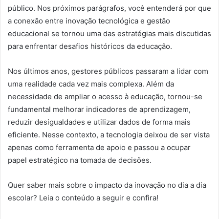
público. Nos próximos parágrafos, você entenderá por que
a conexão entre inovação tecnológica e gestão
educacional se tornou uma das estratégias mais discutidas
para enfrentar desafios históricos da educação.
Nos últimos anos, gestores públicos passaram a lidar com
uma realidade cada vez mais complexa. Além da
necessidade de ampliar o acesso à educação, tornou-se
fundamental melhorar indicadores de aprendizagem,
reduzir desigualdades e utilizar dados de forma mais
eficiente. Nesse contexto, a tecnologia deixou de ser vista
apenas como ferramenta de apoio e passou a ocupar
papel estratégico na tomada de decisões.
Quer saber mais sobre o impacto da inovação no dia a dia
escolar? Leia o conteúdo a seguir e confira!