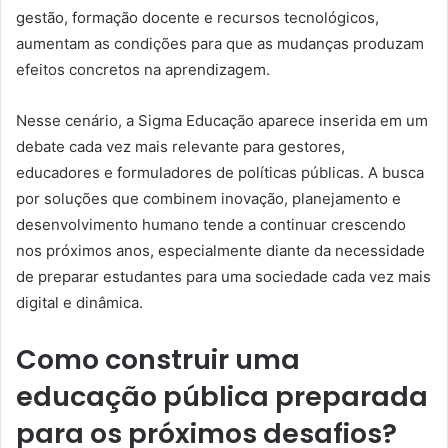
gestão, formação docente e recursos tecnológicos,
aumentam as condições para que as mudanças produzam
efeitos concretos na aprendizagem.
Nesse cenário, a Sigma Educação aparece inserida em um
debate cada vez mais relevante para gestores,
educadores e formuladores de políticas públicas. A busca
por soluções que combinem inovação, planejamento e
desenvolvimento humano tende a continuar crescendo
nos próximos anos, especialmente diante da necessidade
de preparar estudantes para uma sociedade cada vez mais
digital e dinâmica.
Como construir uma
educação pública preparada
para os próximos desafios?