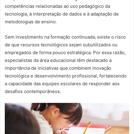
competências relacionadas ao uso pedagógico da
tecnologia, à interpretação de dados e à adaptação de
metodologias de ensino.
Sem investimento na formação continuada, existe o risco
de que recursos tecnológicos sejam subutilizados ou
empregados de forma pouco estratégica. Por essa razão,
especialistas da área educacional têm destacado a
importância de iniciativas que combinem inovação
tecnológica e desenvolvimento profissional, fortalecendo
a capacidade das equipes escolares de responder aos
desafios contemporâneos.