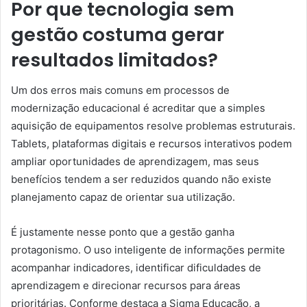
Por que tecnologia sem
gestão costuma gerar
resultados limitados?
Um dos erros mais comuns em processos de
modernização educacional é acreditar que a simples
aquisição de equipamentos resolve problemas estruturais.
Tablets, plataformas digitais e recursos interativos podem
ampliar oportunidades de aprendizagem, mas seus
benefícios tendem a ser reduzidos quando não existe
planejamento capaz de orientar sua utilização.
É justamente nesse ponto que a gestão ganha
protagonismo. O uso inteligente de informações permite
acompanhar indicadores, identificar dificuldades de
aprendizagem e direcionar recursos para áreas
prioritárias. Conforme destaca a Sigma Educação, a